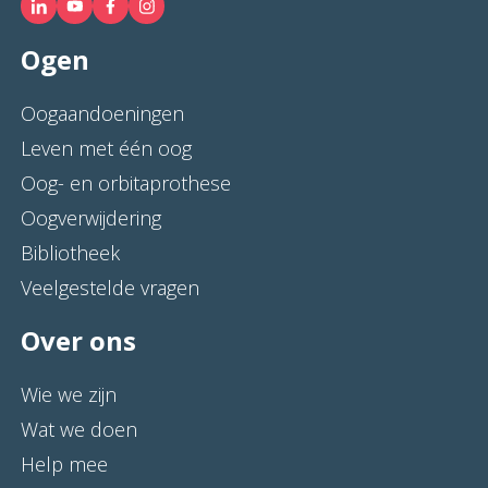
Ogen
Oogaandoeningen
Leven met één oog
Oog- en orbitaprothese
Oogverwijdering
Bibliotheek
Veelgestelde vragen
Over ons
Wie we zijn
Wat we doen
Help mee