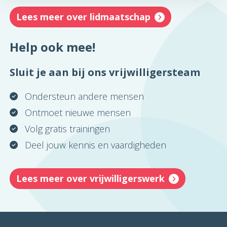
Lees meer over lidmaatschap
Help ook mee!
Sluit je aan bij ons vrijwilligersteam
Ondersteun andere mensen
Ontmoet nieuwe mensen
Volg gratis trainingen
Deel jouw kennis en vaardigheden
Lees meer over vrijwilligerswerk