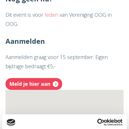
Dit event is voor
leden
van Vereniging OOG in
OOG.
Aanmelden
Aanmelden graag voor 15 september. Eigen
bijdrage bedraagt €5,-
Meld je hier aan