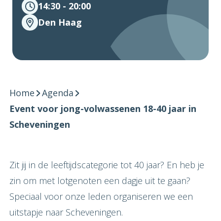
14:30 - 20:00
Den Haag
Home
Agenda
Event voor jong-volwassenen 18-40 jaar in
Scheveningen
Zit jij in de leeftijdscategorie tot 40 jaar? En heb je
zin om met lotgenoten een dagje uit te gaan?
Speciaal voor onze leden organiseren we een
uitstapje naar Scheveningen.