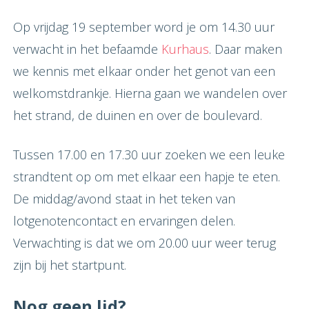
Op vrijdag 19 september word je om 14.30 uur
verwacht in het befaamde
Kurhaus
. Daar maken
we kennis met elkaar onder het genot van een
welkomstdrankje. Hierna gaan we wandelen over
het strand, de duinen en over de boulevard.
Tussen 17.00 en 17.30 uur zoeken we een leuke
strandtent op om met elkaar een hapje te eten.
De middag/avond staat in het teken van
lotgenotencontact en ervaringen delen.
Verwachting is dat we om 20.00 uur weer terug
zijn bij het startpunt.
Nog geen lid?