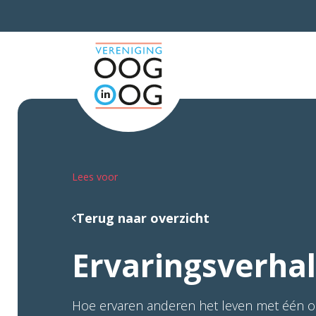
Lees voor
Terug naar overzicht
Ervaringsverha
Hoe ervaren anderen het leven met één o