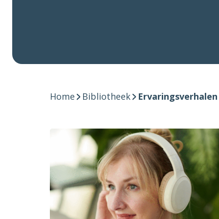
Home
Bibliotheek
Ervaringsverhalen