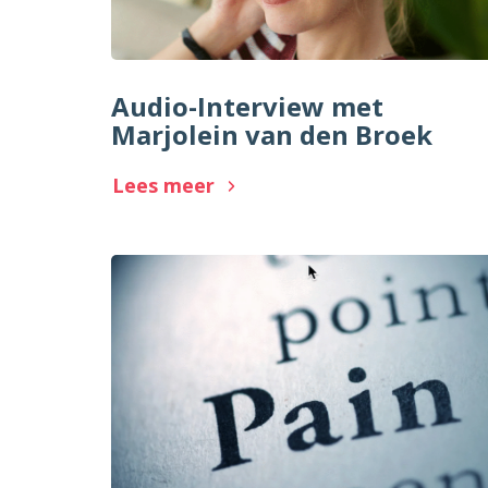
Audio-Interview met
Marjolein van den Broek
Lees meer